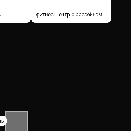
детский сад