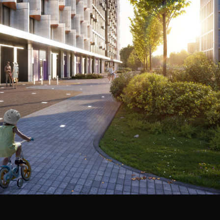
15 мин до центра города